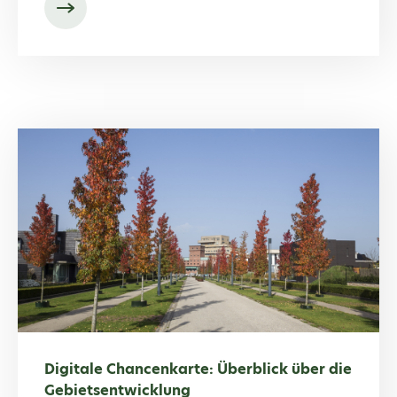
Digitale Chancenkarte: Überblick über die
Gebietsentwicklung