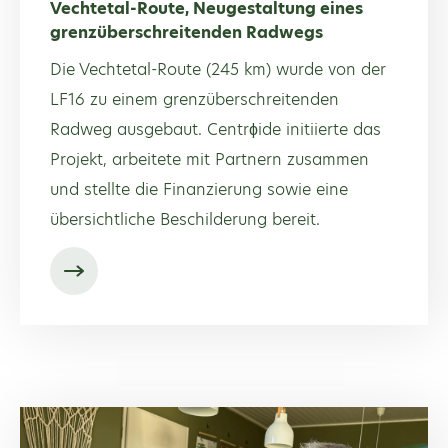
Vechtetal-Route, Neugestaltung eines
grenzüberschreitenden Radwegs
Die Vechtetal-Route (245 km) wurde von der
LF16 zu einem grenzüberschreitenden
Radweg ausgebaut. Centrϕide initiierte das
Projekt, arbeitete mit Partnern zusammen
und stellte die Finanzierung sowie eine
übersichtliche Beschilderung bereit.