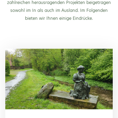
zahlreichen herausragenden Projekten beigetragen
sowohl im In als auch im Ausland. Im Folgenden
bieten wir Ihnen einige Eindrücke.