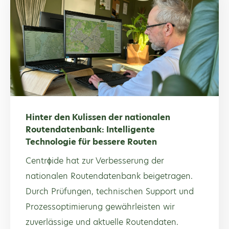
Hinter den Kulissen der nationalen
Routendatenbank: Intelligente
Technologie für bessere Routen
Centrϕide hat zur Verbesserung der
nationalen Routendatenbank beigetragen.
Durch Prüfungen, technischen Support und
Prozessoptimierung gewährleisten wir
zuverlässige und aktuelle Routendaten.