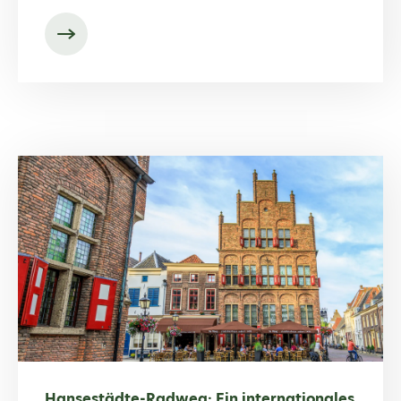
Hansestädte-Radweg: Ein internationales