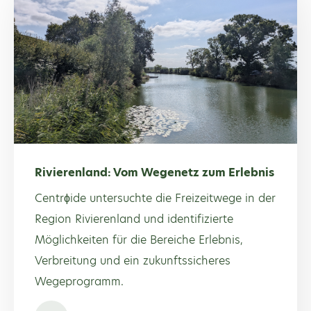
Rivierenland: Vom Wegenetz zum Erlebnis
Centrϕide untersuchte die Freizeitwege in der
Region Rivierenland und identifizierte
Möglichkeiten für die Bereiche Erlebnis,
Verbreitung und ein zukunftssicheres
Wegeprogramm.