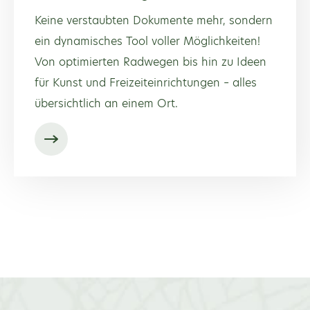
Keine verstaubten Dokumente mehr, sondern
ein dynamisches Tool voller Möglichkeiten!
Von optimierten Radwegen bis hin zu Ideen
für Kunst und Freizeiteinrichtungen – alles
übersichtlich an einem Ort.
Weitere Projekten