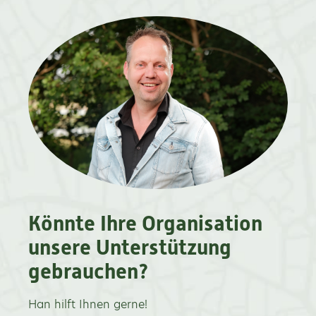
Könnte Ihre Organisation
unsere Unterstützung
gebrauchen?
Han hilft Ihnen gerne!