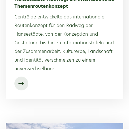
Themenroutenkonzept
Centrôide entwickelte das internationale
Routenkonzept für den Radweg der
Hansestädte: von der Konzeption und
Gestaltung bis hin zu Informationstafeln und
der Zusammenarbeit. Kulturerbe, Landschaft
und Identität verschmelzen zu einem
unverwechselbare