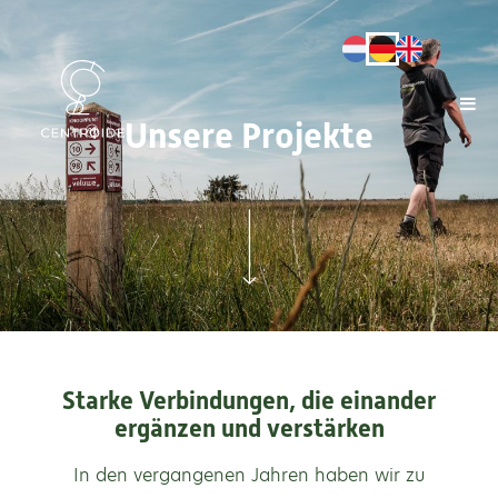
Unsere Projekte
Starke Verbindungen, die einander
ergänzen und verstärken
In den vergangenen Jahren haben wir zu