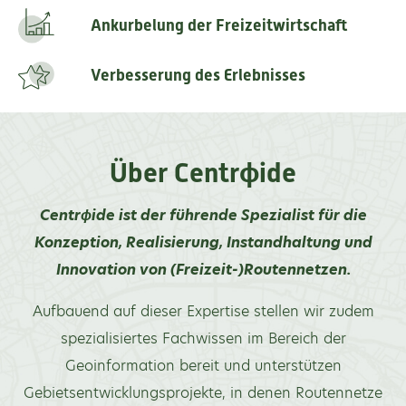
Ankurbelung der Freizeitwirtschaft
Verbesserung des Erlebnisses
Über Centrϕide
Centrϕide ist der führende Spezialist für die
Konzeption, Realisierung, Instandhaltung und
Innovation von (Freizeit-)Routennetzen.
Aufbauend auf dieser Expertise stellen wir zudem
spezialisiertes Fachwissen im Bereich der
Geoinformation bereit und unterstützen
Gebietsentwicklungsprojekte, in denen Routennetze