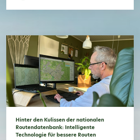
Hinter den Kulissen der nationalen
Routendatenbank: Intelligente
Technologie für bessere Routen