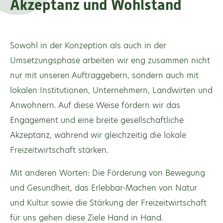
Akzeptanz
und Wohlstand
Sowohl in der Konzeption als auch in der
Umsetzungsphase arbeiten wir eng zusammen nicht
nur mit unseren Auftraggebern, sondern auch mit
lokalen Institutionen, Unternehmern, Landwirten und
Anwohnern. Auf diese Weise fördern wir das
Engagement und eine breite gesellschaftliche
Akzeptanz, während wir gleichzeitig die lokale
Freizeitwirtschaft stärken.
Mit anderen Worten: Die Förderung von Bewegung
und Gesundheit, das Erlebbar-Machen von Natur
und Kultur sowie die Stärkung der Freizeitwirtschaft
für uns gehen diese Ziele Hand in Hand.