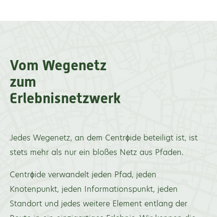
Vom Wegenetz
zum
Erlebnisnetzwerk
Jedes Wegenetz, an dem Centrϕide beteiligt ist, ist
stets mehr als nur ein bloßes Netz aus Pfaden.
Centrϕide verwandelt jeden Pfad, jeden
Knotenpunkt, jeden Informationspunkt, jeden
Standort und jedes weitere Element entlang der