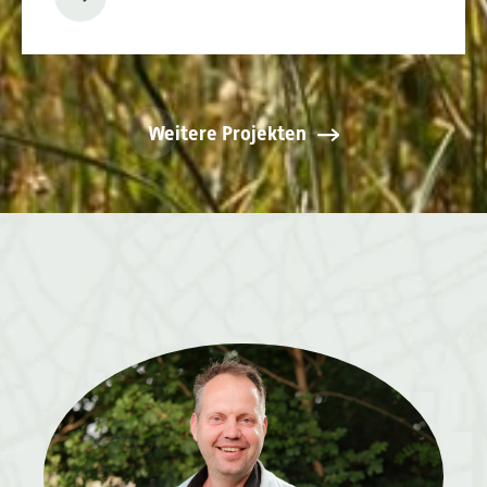
Weitere Projekten