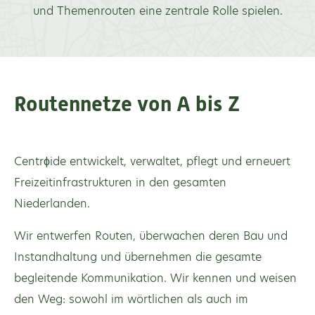
und Themenrouten eine zentrale Rolle spielen.
Routennetze von A bis Z
Centrϕide entwickelt, verwaltet, pflegt und erneuert
Freizeitinfrastrukturen in den gesamten
Niederlanden.
Wir entwerfen Routen, überwachen deren Bau und
Instandhaltung und übernehmen die gesamte
begleitende Kommunikation. Wir kennen und weisen
den Weg: sowohl im wörtlichen als auch im