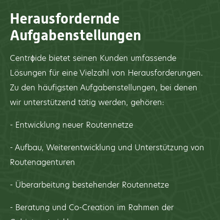
Herausfordernde
Aufgabenstellungen
Centrϕide bietet seinen Kunden umfassende
Lösungen für eine Vielzahl von Herausforderungen.
Zu den häufigsten Aufgabenstellungen, bei denen
wir unterstützend tätig werden, gehören:
- Entwicklung neuer Routennetze
- Aufbau, Weiterentwicklung und Unterstützung von
Routenagenturen
- Überarbeitung bestehender Routennetze
- Beratung und Co-Creation im Rahmen der