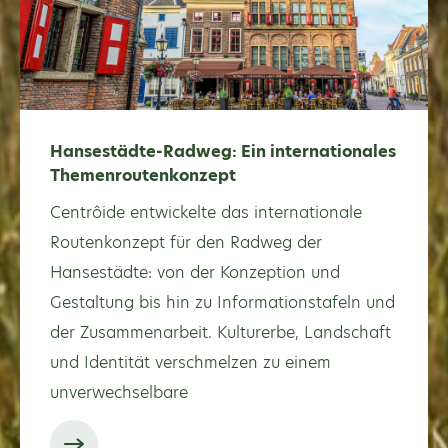
Hansestädte-Radweg: Ein internationales
Themenroutenkonzept
Centrôide entwickelte das internationale
Routenkonzept für den Radweg der
Hansestädte: von der Konzeption und
Gestaltung bis hin zu Informationstafeln und
der Zusammenarbeit. Kulturerbe, Landschaft
und Identität verschmelzen zu einem
unverwechselbare