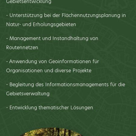
Gebietsentwicklung
- Unterstützung bei der Flächennutzungsplanung in
Natur- und Erholungsgebieten
- Management und Instandhaltung von
Routennetzen
- Anwendung von Geoinformationen für
Organisationen und diverse Projekte
- Begleitung des Informationsmanagements für die
Gebietsverwaltung
- Entwicklung thematischer Lösungen