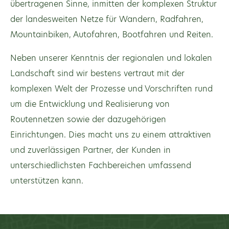
übertragenen Sinne, inmitten der komplexen Struktur
der landesweiten Netze für Wandern, Radfahren,
Mountainbiken, Autofahren, Bootfahren und Reiten.
Neben unserer Kenntnis der regionalen und lokalen
Landschaft sind wir bestens vertraut mit der
komplexen Welt der Prozesse und Vorschriften rund
um die Entwicklung und Realisierung von
Routennetzen sowie der dazugehörigen
Einrichtungen. Dies macht uns zu einem attraktiven
und zuverlässigen Partner, der Kunden in
unterschiedlichsten Fachbereichen umfassend
unterstützen kann.