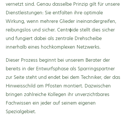
vernetzt sind. Genau dasselbe Prinzip gilt für unsere
Dienstleistungen: Sie entfalten ihre optimale
Wirkung, wenn mehrere Glieder ineinandergreifen,
reibungslos und sicher. Centrϕide stellt dies sicher
und fungiert dabei als zentrale Drehscheibe
innerhalb eines hochkomplexen Netzwerks.
Dieser Prozess beginnt bei unserem Berater der
bereits in der Entwurfsphase als Sparringspartner
zur Seite steht und endet bei dem Techniker, der das
Hinweisschild am Pfosten montiert. Dazwischen
bringen zahlreiche Kollegen ihr unverzichtbares
Fachwissen ein jeder auf seinem eigenen
Spezialgebiet.