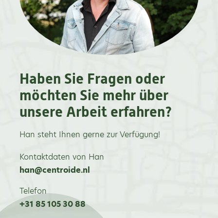
Haben Sie Fragen oder
möchten Sie mehr über
unsere Arbeit erfahren?
Han steht Ihnen gerne zur Verfügung!
Kontaktdaten von Han
han@centroide.nl
Telefon
+31 85 105 30 88