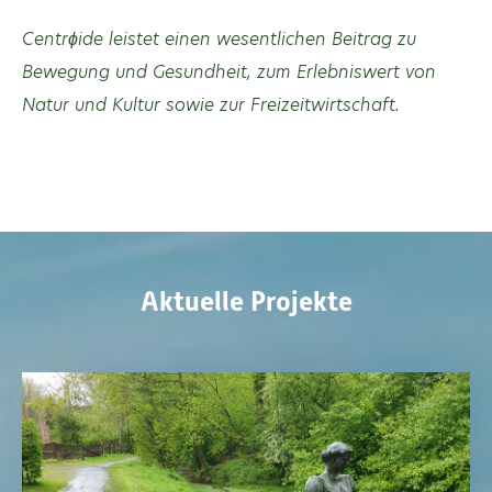
Centrϕide leistet einen wesentlichen Beitrag zu
Bewegung und Gesundheit, zum Erlebniswert von
Natur und Kultur sowie zur Freizeitwirtschaft.
Aktuelle Projekte