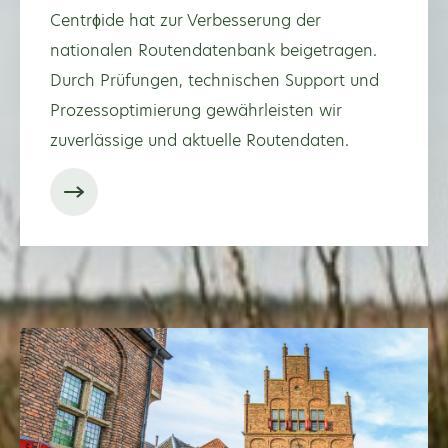
Centrϕide hat zur Verbesserung der
nationalen Routendatenbank beigetragen.
Durch Prüfungen, technischen Support und
Prozessoptimierung gewährleisten wir
zuverlässige und aktuelle Routendaten.