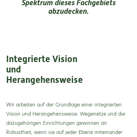
Spektrum dieses Fachgebiets
abzudecken.
Integrierte Vision
und
Herangehensweise
Wir arbeiten auf der Grundlage einer integrierten
Vision und Herangehensweise. Wegenetze und die
dazugehörigen Einrichtungen gewinnen an
Robustheit, wenn sie auf jeder Ebene miteinander