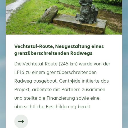
Vechtetal-Route, Neugestaltung eines
grenzüberschreitenden Radwegs
Die Vechtetal-Route (245 km) wurde von der
LF16 zu einem grenzüberschreitenden
Radweg ausgebaut. Centrϕide initiierte das
Projekt, arbeitete mit Partnern zusammen
und stellte die Finanzierung sowie eine
übersichtliche Beschilderung bereit.