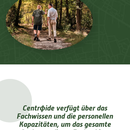
Centrϕide verfügt über das
Fachwissen und die personellen
Kapazitäten, um das gesamte