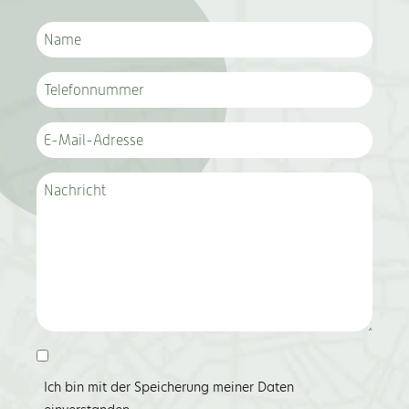
Ich bin mit der Speicherung meiner Daten