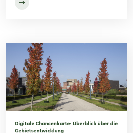
Digitale Chancenkarte: Überblick über die
Gebietsentwicklung