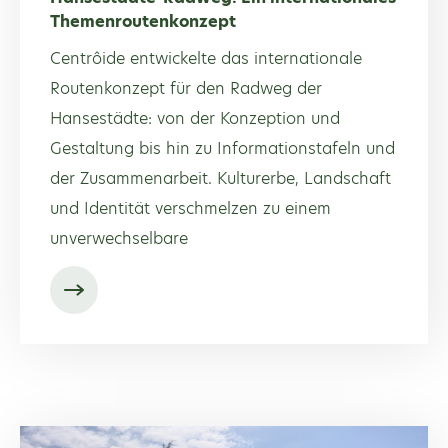
Themenroutenkonzept
Centrôide entwickelte das internationale
Routenkonzept für den Radweg der
Hansestädte: von der Konzeption und
Gestaltung bis hin zu Informationstafeln und
der Zusammenarbeit. Kulturerbe, Landschaft
und Identität verschmelzen zu einem
unverwechselbare