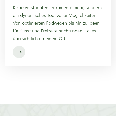
Keine verstaubten Dokumente mehr, sondern
ein dynamisches Tool voller Möglichkeiten!
Von optimierten Radwegen bis hin zu Ideen
für Kunst und Freizeiteinrichtungen – alles
übersichtlich an einem Ort.
Weitere Projekten