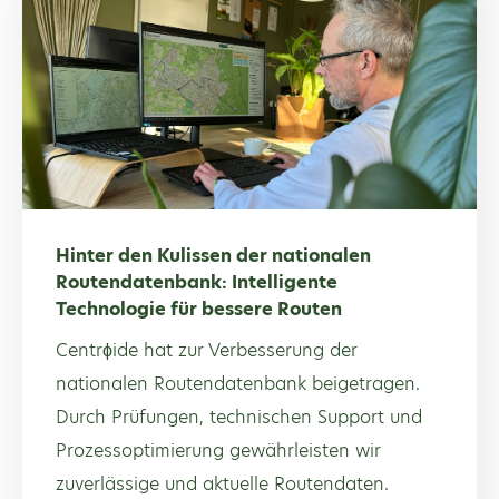
Hinter den Kulissen der nationalen
Routendatenbank: Intelligente
Technologie für bessere Routen
Centrϕide hat zur Verbesserung der
nationalen Routendatenbank beigetragen.
Durch Prüfungen, technischen Support und
Prozessoptimierung gewährleisten wir
zuverlässige und aktuelle Routendaten.