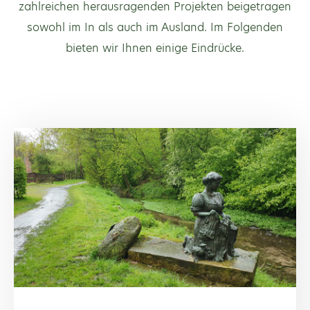
zahlreichen herausragenden Projekten beigetragen
sowohl im In als auch im Ausland. Im Folgenden
bieten wir Ihnen einige Eindrücke.