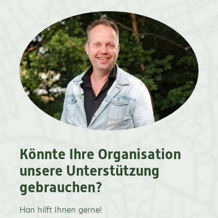
Könnte Ihre Organisation
unsere Unterstützung
gebrauchen?
Han hilft Ihnen gerne!