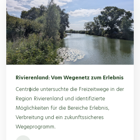
Rivierenland: Vom Wegenetz zum Erlebnis
Centrϕide untersuchte die Freizeitwege in der
Region Rivierenland und identifizierte
Möglichkeiten für die Bereiche Erlebnis,
Verbreitung und ein zukunftssicheres
Wegeprogramm.