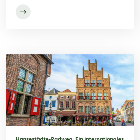
Hansestädte-Radweg: Ein internationales