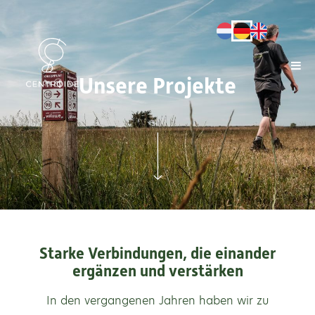
Unsere Projekte
Starke Verbindungen, die einander
ergänzen und verstärken
In den vergangenen Jahren haben wir zu