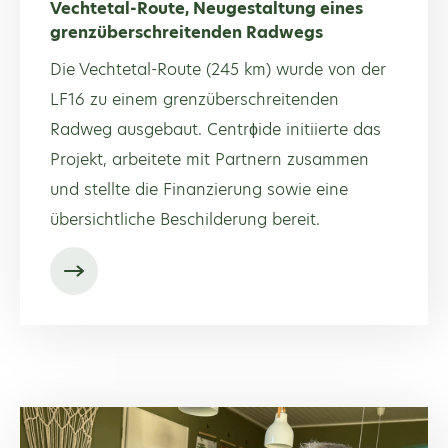
Vechtetal-Route, Neugestaltung eines
grenzüberschreitenden Radwegs
Die Vechtetal-Route (245 km) wurde von der
LF16 zu einem grenzüberschreitenden
Radweg ausgebaut. Centrϕide initiierte das
Projekt, arbeitete mit Partnern zusammen
und stellte die Finanzierung sowie eine
übersichtliche Beschilderung bereit.