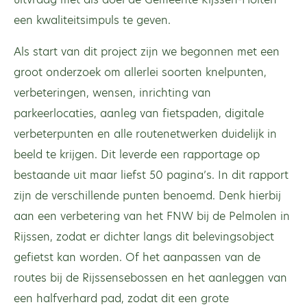
een kwaliteitsimpuls te geven.
Als start van dit project zijn we begonnen met een
groot onderzoek om allerlei soorten knelpunten,
verbeteringen, wensen, inrichting van
parkeerlocaties, aanleg van fietspaden, digitale
verbeterpunten en alle routenetwerken duidelijk in
beeld te krijgen. Dit leverde een rapportage op
bestaande uit maar liefst 50 pagina’s. In dit rapport
zijn de verschillende punten benoemd. Denk hierbij
aan een verbetering van het FNW bij de Pelmolen in
Rijssen, zodat er dichter langs dit belevingsobject
gefietst kan worden. Of het aanpassen van de
routes bij de Rijssensebossen en het aanleggen van
een halfverhard pad, zodat dit een grote