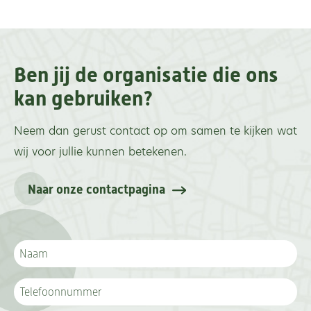
Ben jij de organisatie die ons
kan gebruiken?
Neem dan gerust contact op om samen te kijken wat
wij voor jullie kunnen betekenen.
Naar onze contactpagina