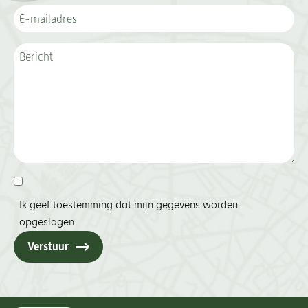
Ik geef toestemming dat mijn gegevens worden
opgeslagen.
Verstuur