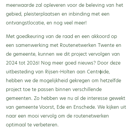
meerwaarde zal opleveren voor de beleving van het
gebied, pleisterplaatsen en inbinding met een
ontvangstlocatie, en nog veel meer!
Met goedkeuring van de raad en een akkoord op
een samenwerking met Routenetwerken Twente en
de gemeente, kunnen we dit project vervolgen van
2024 tot 2026! Nog meer goed nieuws? Door deze
uitbesteding van Rijsen-Holten aan Centrϕide,
hebben we de mogelijkheid gekregen om hetzelfde
project toe te passen binnen verschillende
gemeenten. Zo hebben we nu al de interesse gewekt
van gemeente Voorst, Ede en Enschede. We kijken uit
naar een mooi vervolg om de routenetwerken
optimaal te verbeteren.