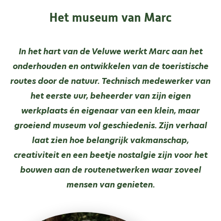
Het museum van Marc
In het hart van de Veluwe werkt Marc aan het
onderhouden en ontwikkelen van de toeristische
routes door de natuur. Technisch medewerker van
het eerste uur, beheerder van zijn eigen
werkplaats én eigenaar van een klein, maar
groeiend museum vol geschiedenis. Zijn verhaal
laat zien hoe belangrijk vakmanschap,
creativiteit en een beetje nostalgie zijn voor het
bouwen aan de routenetwerken waar zoveel
mensen van genieten.