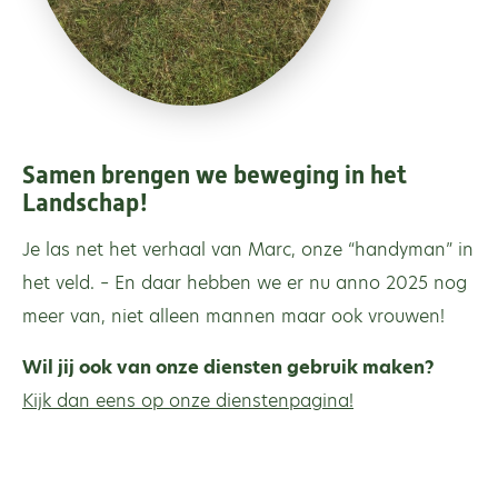
Samen brengen we beweging in het
Landschap!
Je las net het verhaal van Marc, onze “handyman” in
het veld. – En daar hebben we er nu anno 2025 nog
meer van, niet alleen mannen maar ook vrouwen!
Wil jij ook van onze diensten gebruik maken?
Kijk dan eens op onze dienstenpagina!