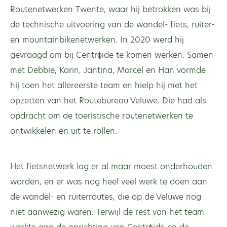
Routenetwerken Twente, waar hij betrokken was bij
de technische uitvoering van de wandel- fiets, ruiter-
en mountainbikenetwerken. In 2020 werd hij
gevraagd om bij Centrϕide te komen werken. Samen
met Debbie, Karin, Jantina, Marcel en Han vormde
hij toen het allereerste team en hielp hij met het
opzetten van het Routebureau Veluwe. Die had als
opdracht om de toeristische routenetwerken te
ontwikkelen en uit te rollen.
Het fietsnetwerk lag er al maar moest onderhouden
worden, en er was nog heel veel werk te doen aan
de wandel- en ruiterroutes, die op de Veluwe nog
niet aanwezig waren. Terwijl de rest van het team