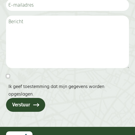
Ik geef toestemming dat mijn gegevens worden
opgeslagen.
Verstuur