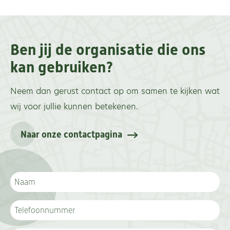
Ben jij de organisatie die ons
kan gebruiken?
Neem dan gerust contact op om samen te kijken wat
wij voor jullie kunnen betekenen.
Naar onze contactpagina