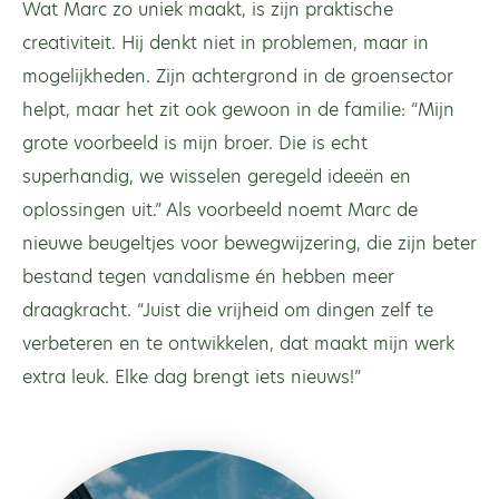
Wat Marc zo uniek maakt, is zijn praktische
creativiteit. Hij denkt niet in problemen, maar in
mogelijkheden. Zijn achtergrond in de groensector
helpt, maar het zit ook gewoon in de familie: “Mijn
grote voorbeeld is mijn broer. Die is echt
superhandig, we wisselen geregeld ideeën en
oplossingen uit.” Als voorbeeld noemt Marc de
nieuwe beugeltjes voor bewegwijzering, die zijn beter
bestand tegen vandalisme én hebben meer
draagkracht. “Juist die vrijheid om dingen zelf te
verbeteren en te ontwikkelen, dat maakt mijn werk
extra leuk. Elke dag brengt iets nieuws!”