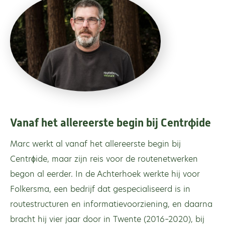
Vanaf het allereerste begin bij Centrϕide
Marc werkt al vanaf het allereerste begin bij
Centrϕide, maar zijn reis voor de routenetwerken
begon al eerder. In de Achterhoek werkte hij voor
Folkersma, een bedrijf dat gespecialiseerd is in
routestructuren en informatievoorziening, en daarna
bracht hij vier jaar door in Twente (2016–2020), bij