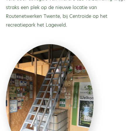
straks een plek op de nieuwe locatie van
Routenetwerken Twente, bij Centroide op het
recreatiepark het Lageveld.