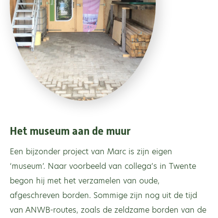
Het museum aan de muur
Een bijzonder project van Marc is zijn eigen
‘museum’. Naar voorbeeld van collega’s in Twente
begon hij met het verzamelen van oude,
afgeschreven borden. Sommige zijn nog uit de tijd
van ANWB-routes, zoals de zeldzame borden van de