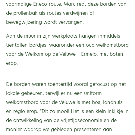
voormalige Eneco-route. Marc redt deze borden van
de prullenbak als routes verdwijnen of
bewegwijzering wordt vervangen.
Aan de muur in zijn werkplaats hangen inmiddels
tientallen bordjes, waaronder een oud welkomstbord
voor de Welkom op de Veluwe – Ermelo, met boten
erop.
De borden waren toentertijd vooral gefocust op het
lokale gebeuren, terwijl er nu een uniform
welkomstbord voor de Veluwe is met bos, landhuis
en regio erop. “Dit zo mooi! Het is een klein inkijkje in
de ontwikkeling van de vrijetijdseconomie en de
manier waarop we gebieden presenteren aan