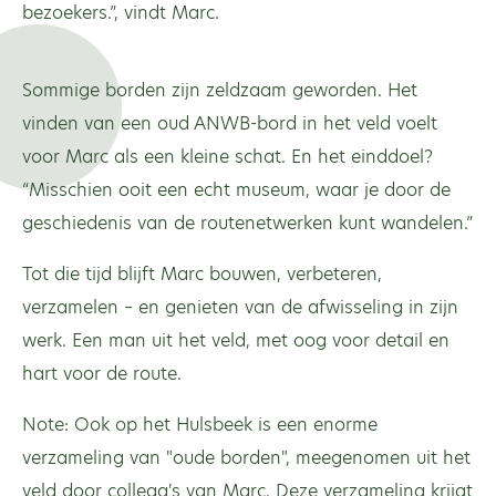
bezoekers.”, vindt Marc.
Sommige borden zijn zeldzaam geworden. Het
vinden van een oud ANWB-bord in het veld voelt
voor Marc als een kleine schat. En het einddoel?
“Misschien ooit een echt museum, waar je door de
geschiedenis van de routenetwerken kunt wandelen.”
Tot die tijd blijft Marc bouwen, verbeteren,
verzamelen – en genieten van de afwisseling in zijn
werk. Een man uit het veld, met oog voor detail en
hart voor de route.
Note: Ook op het Hulsbeek is een enorme
verzameling van "oude borden", meegenomen uit het
veld door collega's van Marc. Deze verzameling krijgt