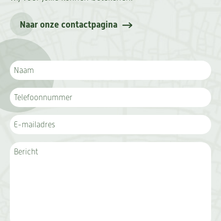
Naar onze contactpagina