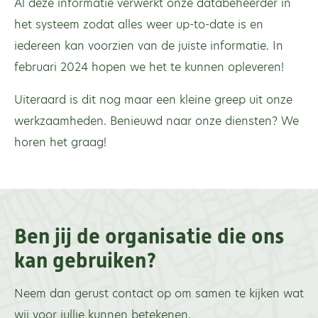
Al deze informatie verwerkt onze databeheerder in
het systeem zodat alles weer up-to-date is en
iedereen kan voorzien van de juiste informatie. In
februari 2024 hopen we het te kunnen opleveren!
Uiteraard is dit nog maar een kleine greep uit onze
werkzaamheden. Benieuwd naar onze diensten? We
horen het graag!
Ben jij de organisatie die ons
kan gebruiken?
Neem dan gerust contact op om samen te kijken wat
wij voor jullie kunnen betekenen.