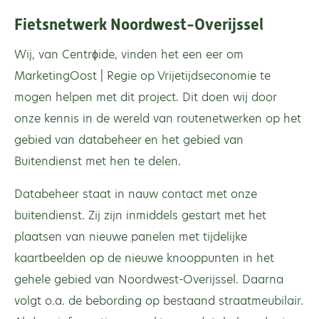
Fietsnetwerk Noordwest-Overijssel
Wij, van Centrϕide, vinden het een eer om
MarketingOost | Regie op Vrijetijdseconomie
te
mogen helpen met dit project. Dit doen wij door
onze kennis in de wereld van routenetwerken op het
gebied van databeheer
en het gebied van
Buitendienst met hen te delen.
Databeheer staat in nauw contact met onze
buitendienst. Zij zijn inmiddels gestart met het
plaatsen van nieuwe panelen met tijdelijke
kaartbeelden op de nieuwe knooppunten in het
gehele gebied van Noordwest-Overijssel. Daarna
volgt o.a. de bebording op bestaand straatmeubilair.