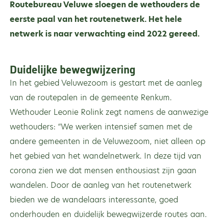
Routebureau Veluwe sloegen de wethouders de
eerste paal van het routenetwerk. Het hele
netwerk is naar verwachting eind 2022 gereed.
Duidelijke bewegwijzering
In het gebied Veluwezoom is gestart met de aanleg
van de routepalen in de gemeente Renkum.
Wethouder Leonie Rolink zegt namens de aanwezige
wethouders: “We werken intensief samen met de
andere gemeenten in de Veluwezoom, niet alleen op
het gebied van het wandelnetwerk. In deze tijd van
corona zien we dat mensen enthousiast zijn gaan
wandelen. Door de aanleg van het routenetwerk
bieden we de wandelaars interessante, goed
onderhouden en duidelijk bewegwijzerde routes aan.