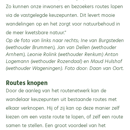
Zo kunnen onze inwoners en bezoekers routes lopen
via de vastgelegde keuzepunten. Dit levert mooie
wandelingen op en het zorgt voor natuurbehoud in
de meer kwetsbare natuur.”
Op de foto van links naar rechts; Ine van Burgsteden
(wethouder Brummen), Jan van Dellen (wethouder
Arnhem), Leonie Rolink (wethouder Renkum) Anton
Logemann (wethouder Rozendaal) en Maud Hulshof
(wethouder Wageningen). Foto door: Daan van Oort.
Routes knopen
Door de aanleg van het routenetwerk kan de
wandelaar keuzepunten uit bestaande routes met
elkaar verknopen. Hij of zij kan op deze manier zelf
kiezen om een vaste route te lopen, of zelf een route
samen te stellen. Een groot voordeel van het