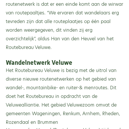
routenetwerk is dat er een einde komt aan de wirwar
van routepaaltjes. “We ervaren dat wandelaars erg
tevreden zijn dat alle routeplaatjes op één paal
worden weergegeven, dit vinden zij erg
overzichtelijk”, aldus Han van den Heuvel van het
Routebureau Veluwe.
Wandelnetwerk Veluwe
Het Routebureau Veluwe is bezig met de uitrol van
diverse nieuwe routenetwerken op het gebied van
wandel-, mountainbike- en ruiter-& menroutes. Dit
doet het Routebureau in opdracht van de
Veluwealliantie. Het gebied Veluwezoom omvat de
gemeenten Wageningen, Renkum, Arnhem, Rheden,
Rozendaal en Brummen