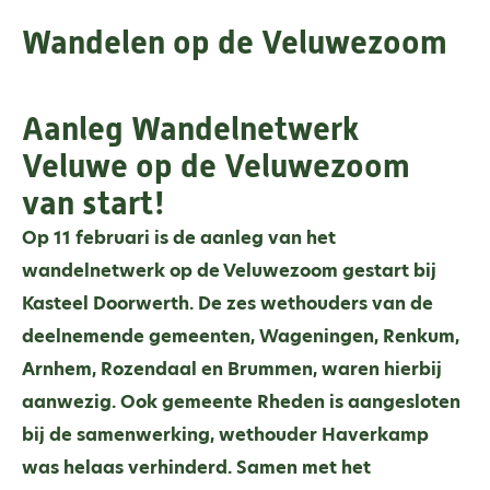
Wandelen op de Veluwezoom
Aanleg Wandelnetwerk
Veluwe op de Veluwezoom
van start!
Op 11 februari is de aanleg van het
wandelnetwerk op de Veluwezoom gestart bij
Kasteel Doorwerth. De zes wethouders van de
deelnemende gemeenten, Wageningen, Renkum,
Arnhem, Rozendaal en Brummen, waren hierbij
aanwezig. Ook gemeente Rheden is aangesloten
bij de samenwerking, wethouder Haverkamp
was helaas verhinderd. Samen met het